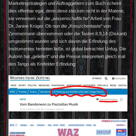
Marketingstrategen und Auftraggebern zum Buch scheint
dies offenbar egal, denn diese stecken nicht in der Materie,
sie verweisen auf die „wissenschaftliche“ Arbeit von Frau
Dr. Janine Krüger. Ob nun die „Kreuzchentaste“ von
Zimmermann übernommen oder die Tasten 8,9,14 (Diskant)
umgestimmt wurden und sich davon die Erfindung des
Instrumentes herleiten ließe, ist global betrachtet Unfug. Die
Autorin hat „geliefert“ und die Presse interpretiert gleich mal
den Tango als Krefelder Erfindung: