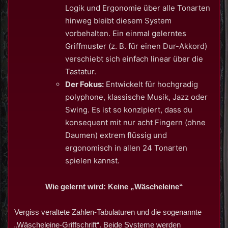
Logik und Ergonomie über alle Tonarten
hinweg bleibt diesem System
vorbehalten. Ein einmal gelerntes
Griffmuster (z. B. für einen Dur-Akkord)
verschiebt sich einfach linear über die
Tastatur.
Der Fokus:
Entwickelt für hochgradig
polyphone, klassische Musik, Jazz oder
Swing. Es ist so konzipiert, dass du
konsequent mit nur acht Fingern (ohne
Daumen) extrem flüssig und
ergonomisch in allen 24 Tonarten
spielen kannst.
Wie gelernt wird: Keine „Wäscheleine“
Vergiss veraltete Zahlen-Tabulaturen und die sogenannte
„Wäscheleine-Griffschrift“. Beide Systeme werden