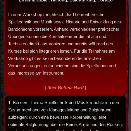
In dem Workshop möchte ich die Themenbereiche
Spieltechnik und Musik sowie Historie und Entwicklung des
Bandoneons vorstellen. Anhand verschiedener praktischer
Übungen können die Kursteilnehmer die Inhalte und
Techniken direkt ausprobieren und bereits während des
Kurses bei sich integrieren lernen. Für die Teilnahme am
Workshop gibt es keine besonderen technischen
Voraussetzungen; entscheidend sind die Spielfreude und
das Interesse am Instrument.
| über Bettina Hartl
|
1. Bei dem Thema Spieltechnik und Musik möchte ich den
Zusammenhang von Klanggestaltung und Balgführung
aufzeigen: durch eine bewusste Körperhaltung, eine
optimale Balgführung über die Beine, Arme und den Rücken,