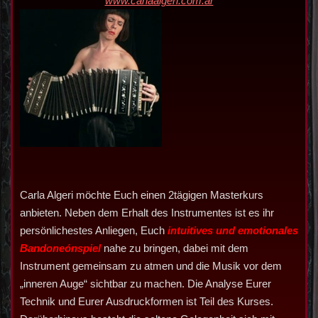
www.carlaalgeri.com.ar
Carla Algeri möchte Euch einen 2tägigen Masterkurs
anbieten. Neben dem Erhalt des Instrumentes ist es ihr
persönlichestes Anliegen, Euch
intuitives und emotionales
Bandoneónspiel
nahe zu bringen, dabei mit dem
Instrument gemeinsam zu atmen und die Musik vor dem
„inneren Auge“ sichtbar zu machen. Die Analyse Eurer
Technik und Eurer Ausdruckformen ist Teil des Kurses.