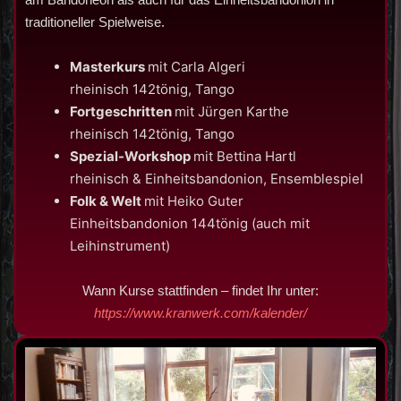
traditioneller Spielweise.
Masterkurs
mit Carla Algeri
rheinisch 142tönig, Tango
Fortgeschritten
mit Jürgen Karthe
rheinisch 142tönig, Tango
Spezial-Workshop
mit Bettina Hartl
rheinisch & Einheitsbandonion, Ensemblespiel
Folk & Welt
mit Heiko Guter
Einheitsbandonion 144tönig (auch mit
Leihinstrument)
Wann Kurse stattfinden – findet Ihr unter:
https://www.kranwerk.com/kalender/